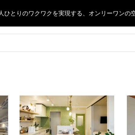
人ひとりのワクワクを実現する、
オンリーワンの