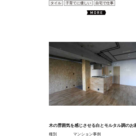
タイル
子育てに優しい
自宅で仕事
木の雰囲気を感じさせる白とモルタル調のお
種別
マンション事例