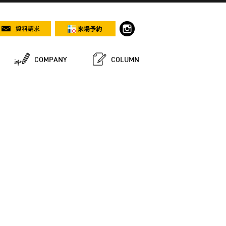
COMPANY
COLUMN