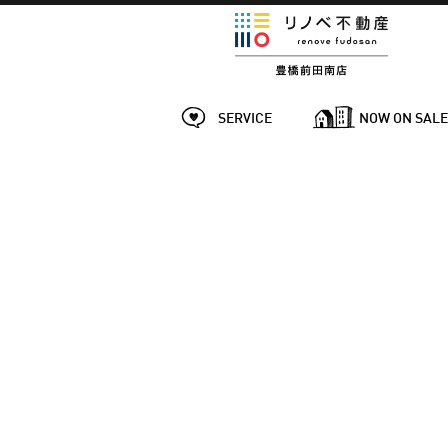
SERVICE
NOW ON SAL