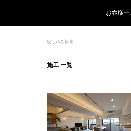
お客様一
絞り込み検索
施工 一覧