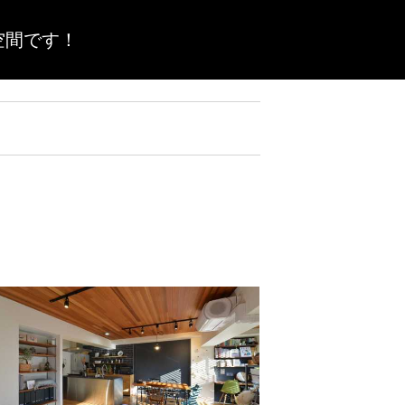
空間です！