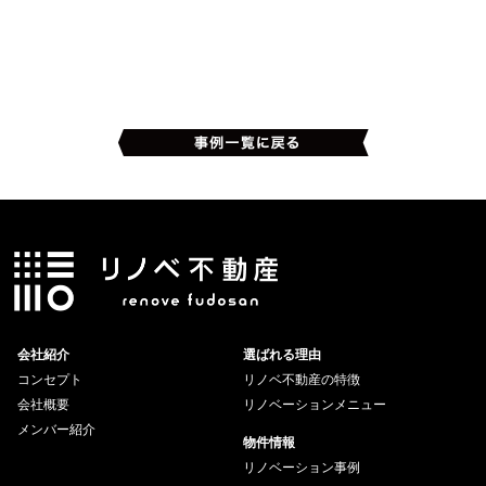
会社紹介
選ばれる理由
コンセプト
リノベ不動産の特徴
会社概要
リノベーションメニュー
メンバー紹介
物件情報
リノベーション事例