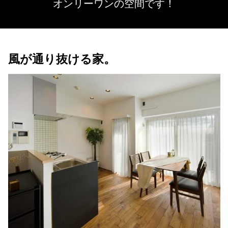
オンリーワンの空間です！
風が通り抜ける家。