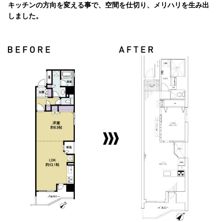
キッチンの方向を変える事で、空間を仕切り、メリハリを生み出
しました。