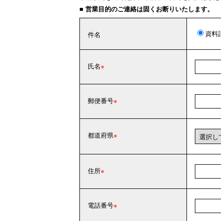
■ 営業目的のご連絡は固くお断りいたします。
資料
件名
氏名
郵便番号
都道府県
住所
電話番号