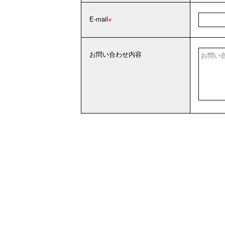
E-mail
お問い合わせ内容