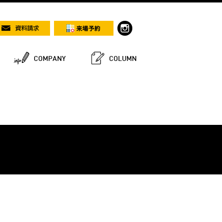
COMPANY
COLUMN