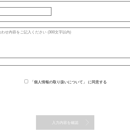
「個人情報の取り扱いについて」
に同意する