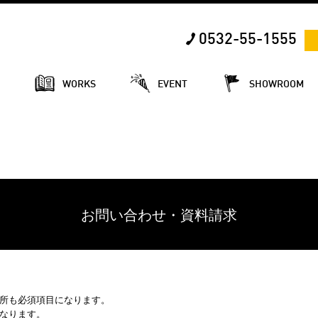
0532-55-1555
E
WORKS
EVENT
SHOWROOM
お問い合わせ・資料請求
所も必須項目になります。
なります。