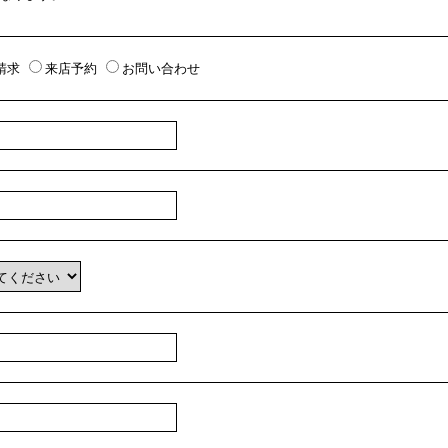
請求
来店予約
お問い合わせ