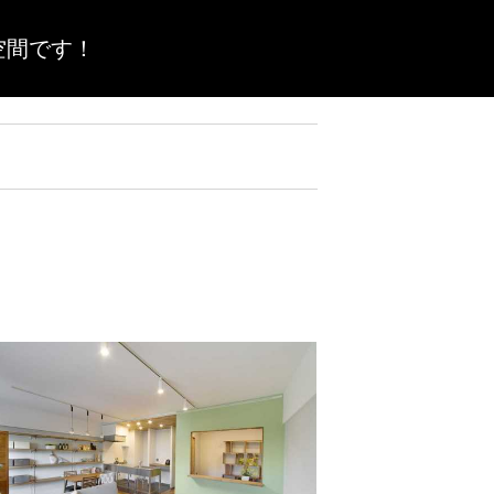
空間です！