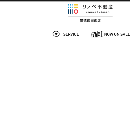
SERVICE
NOW ON SAL