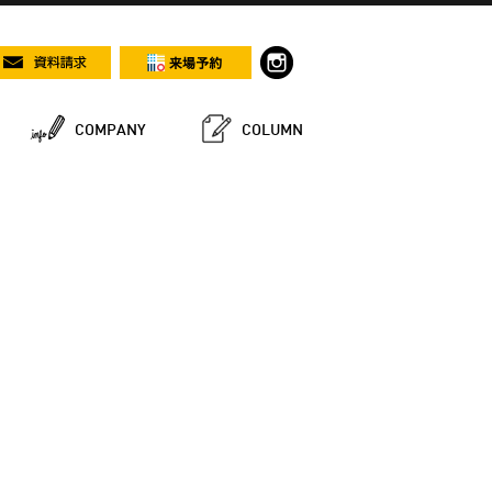
COMPANY
COLUMN