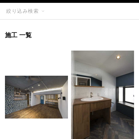
絞り込み検索
施工 一覧