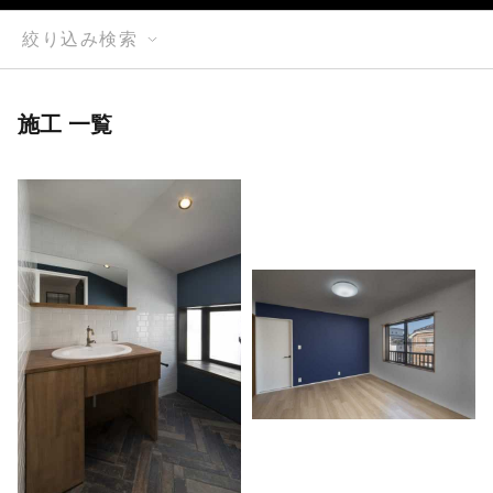
絞り込み検索
施工 一覧