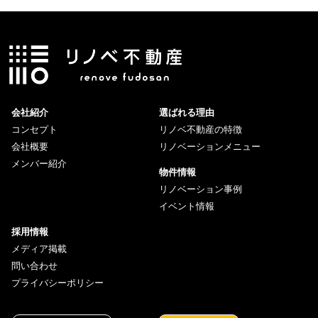
会社紹介
選ばれる理由
コンセプト
リノベ不動産の特徴
会社概要
リノベーションメニュー
メンバー紹介
物件情報
リノベーション事例
イベント情報
採用情報
メディア掲載
問い合わせ
プライバシーポリシー