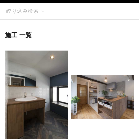
絞り込み検索
施工 一覧