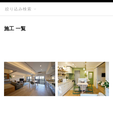
絞り込み検索
施工 一覧