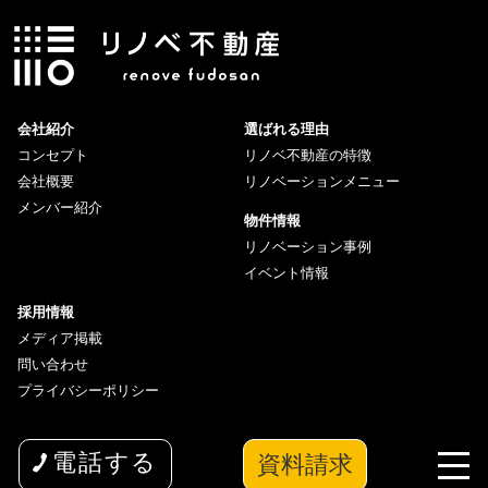
会社紹介
選ばれる理由
コンセプト
リノベ不動産の特徴
会社概要
リノベーションメニュー
メンバー紹介
物件情報
リノベーション事例
イベント情報
採用情報
メディア掲載
問い合わせ
プライバシーポリシー
資料請求
電話する
copyright© 2026 wakuwaku Inc All Rights Reserved.