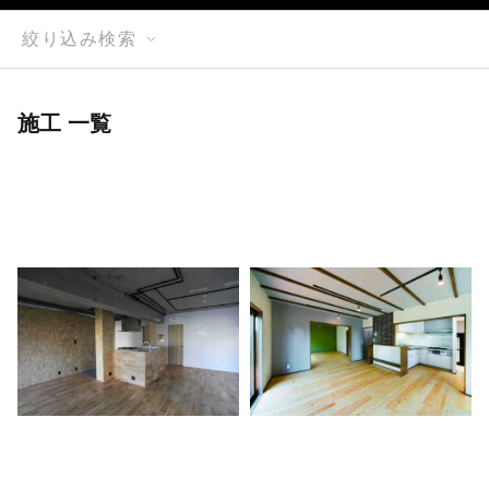
絞り込み検索
施工 一覧