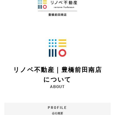
リノベ不動産｜豊橋前田南店
について
ABOUT
PROFILE
会社概要