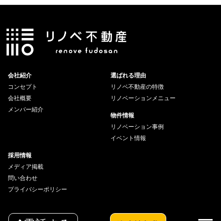
会社紹介
選ばれる理由
コンセプト
リノベ不動産の特徴
会社概要
リノベーションメニュー
メンバー紹介
物件情報
リノベーション事例
イベント情報
採用情報
メディア掲載
問い合わせ
プライバシーポリシー