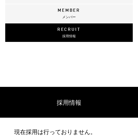
MEMBER
メンバー
RECRUIT
採用情報
採用情報
現在採用は行っておりません。