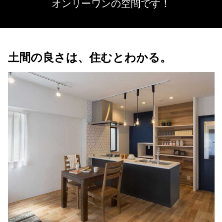
オンリーワンの空間です！
土間の良さは、住むとわかる。