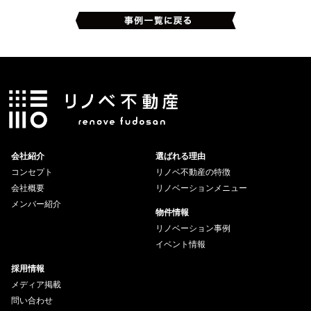
会社紹介
選ばれる理由
コンセプト
リノベ不動産の特徴
会社概要
リノベーションメニュー
メンバー紹介
物件情報
リノベーション事例
イベント情報
採用情報
メディア掲載
問い合わせ